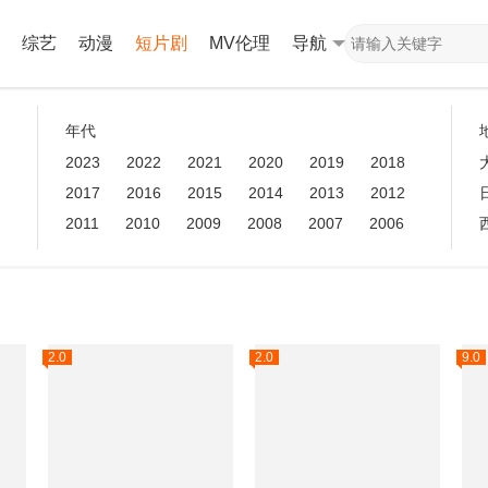
综艺
动漫
短片剧
MV伦理
导航
年代
2023
2022
2021
2020
2019
2018
2017
2016
2015
2014
2013
2012
2011
2010
2009
2008
2007
2006
2.0
2.0
9.0