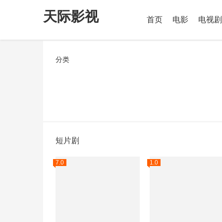
天际影视
首页
电影
电视剧
分类
短片剧
7.0
1.0