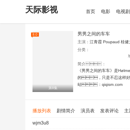
天际影视
首页
电影
电视剧
男男之间的车车
8.0
主演：
江青霞
Poupaud
桂健
分类：
地
简介：
《男男之间的车车》是Hølm
的，只是不忍这样
站：qiqism.com
第8集
播放列表
剧情简介
演员表
发表评论
主
wjm3u8