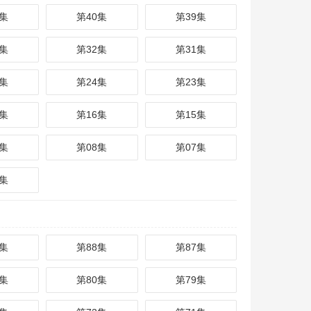
1集
第40集
第39集
3集
第32集
第31集
5集
第24集
第23集
7集
第16集
第15集
9集
第08集
第07集
1集
9集
第88集
第87集
1集
第80集
第79集