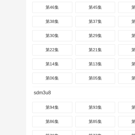
第46集
第45集
第
第38集
第37集
第
第30集
第29集
第
第22集
第21集
第
第14集
第13集
第
第06集
第05集
第
sdm3u8
第94集
第93集
第
第86集
第85集
第