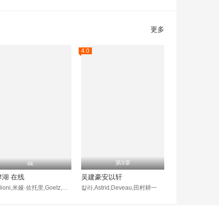
更多
4.0
第9章
4k
津湖 在线
吴建豪安以轩
Goulioni,米娅·佐托里,Goetz,伊藤舞雪
칼라,Astrid,Deveau,田村耕一