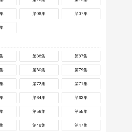
9集
第08集
第07集
1集
9集
第88集
第87集
1集
第80集
第79集
3集
第72集
第71集
5集
第64集
第63集
7集
第56集
第55集
9集
第48集
第47集