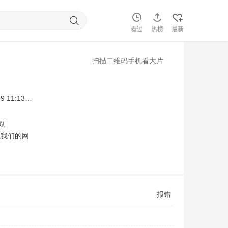
看过
热榜
最新
扫描二维码手机看大片
 11:13:24
别
藏我们的网
报错