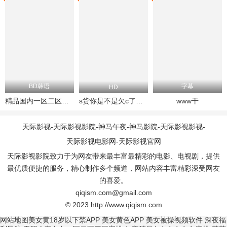
BD韩语
字幕
HD
精品国内一区二区三区免费视频
s货你是不是欠c了公交车作文渺渺
www干
天际影视
-
天际影视影院
-
神马午夜
-
神马影院
-
天际影视影视
-
天际影视电影网
-
天际影视官网
天际影视影院致力于为网友带来最丰富最精彩的电影、电视剧，提供
最优质便捷的服务，精心制作多个频道，网站内容丰富精彩深受网友
的喜爱。
qiqism.com@gmail.com
© 2023 http://www.qiqism.com
网站地图
美女黄18岁以下禁APP
美女黄色APP
美女被操视频软件
深夜福