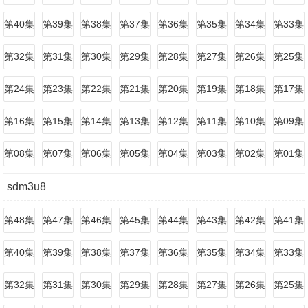
第40集
第39集
第38集
第37集
第36集
第35集
第34集
第33集
第32集
第31集
第30集
第29集
第28集
第27集
第26集
第25集
第24集
第23集
第22集
第21集
第20集
第19集
第18集
第17集
第16集
第15集
第14集
第13集
第12集
第11集
第10集
第09集
第08集
第07集
第06集
第05集
第04集
第03集
第02集
第01集
sdm3u8
第48集
第47集
第46集
第45集
第44集
第43集
第42集
第41集
第40集
第39集
第38集
第37集
第36集
第35集
第34集
第33集
第32集
第31集
第30集
第29集
第28集
第27集
第26集
第25集