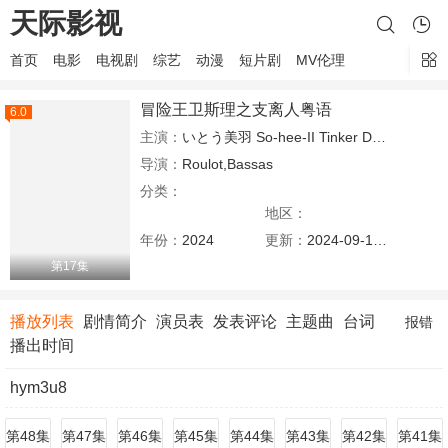
天际影视
首页
电影
电视剧
综艺
动漫
短片剧
MV伦理
冒险王卫斯理之支离人粤语
6.0
主演：
いとう美羽
So-hee-II
Tinker
Dafoe
北川爱
导演：
Roulot,Bassas
分类：
地区：
年份：
2024
更新：
2024-09-15 07:36:45
第17集
播放列表
剧情简介
演员表
发表评论
主题曲
台词
报错
播出时间
hym3u8
第48集
第47集
第46集
第45集
第44集
第43集
第42集
第41集