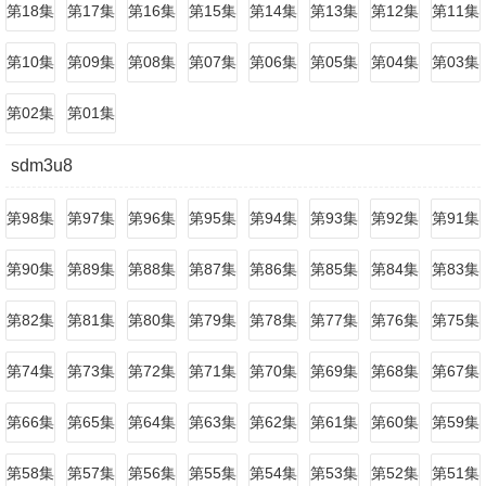
第18集
第17集
第16集
第15集
第14集
第13集
第12集
第11集
第10集
第09集
第08集
第07集
第06集
第05集
第04集
第03集
第02集
第01集
sdm3u8
第98集
第97集
第96集
第95集
第94集
第93集
第92集
第91集
第90集
第89集
第88集
第87集
第86集
第85集
第84集
第83集
第82集
第81集
第80集
第79集
第78集
第77集
第76集
第75集
第74集
第73集
第72集
第71集
第70集
第69集
第68集
第67集
第66集
第65集
第64集
第63集
第62集
第61集
第60集
第59集
第58集
第57集
第56集
第55集
第54集
第53集
第52集
第51集