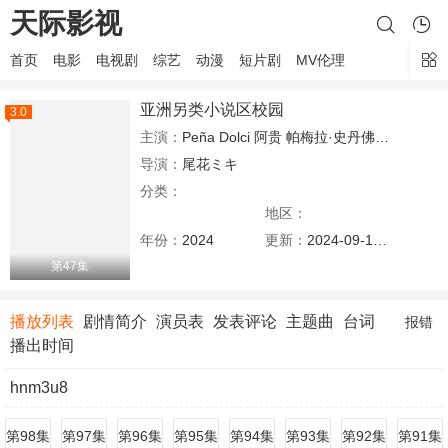
天际影视
首页
电影
电视剧
综艺
动漫
短片剧
MV伦理
亚洲另类小说区校园
3.0
主演：
Peña
Dolci
阿贵
帕梅拉·史丹佛
山姆·洛克
导演：
尾花ミキ
分类：
地区：
年份：
2024
更新：
2024-09-15 07:37:16
第47集
播放列表
剧情简介
演员表
发表评论
主题曲
台词
报错
播出时间
hnm3u8
第98集
第97集
第96集
第95集
第94集
第93集
第92集
第91集