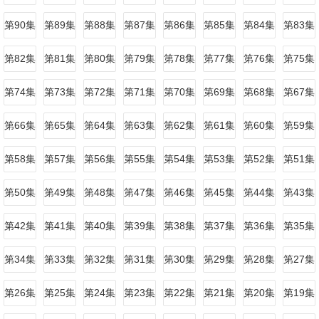
第90集
第89集
第88集
第87集
第86集
第85集
第84集
第83集
第82集
第81集
第80集
第79集
第78集
第77集
第76集
第75集
第74集
第73集
第72集
第71集
第70集
第69集
第68集
第67集
第66集
第65集
第64集
第63集
第62集
第61集
第60集
第59集
第58集
第57集
第56集
第55集
第54集
第53集
第52集
第51集
第50集
第49集
第48集
第47集
第46集
第45集
第44集
第43集
第42集
第41集
第40集
第39集
第38集
第37集
第36集
第35集
第34集
第33集
第32集
第31集
第30集
第29集
第28集
第27集
第26集
第25集
第24集
第23集
第22集
第21集
第20集
第19集