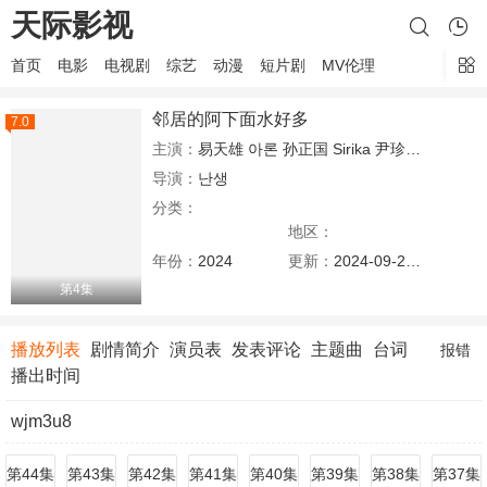
天际影视
首页
电影
电视剧
综艺
动漫
短片剧
MV伦理
邻居的阿下面水好多
7.0
主演：
易天雄
아론
孙正国
Sirika
尹珍序
小林加奈
导演：
난생
分类：
地区：
年份：
2024
更新：
2024-09-21 08:10:23
第4集
播放列表
剧情简介
演员表
发表评论
主题曲
台词
报错
播出时间
wjm3u8
第44集
第43集
第42集
第41集
第40集
第39集
第38集
第37集