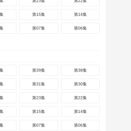
4集
第23集
第22集
6集
第15集
第14集
8集
第07集
第06集
0集
第39集
第38集
2集
第31集
第30集
4集
第23集
第22集
6集
第15集
第14集
8集
第07集
第06集