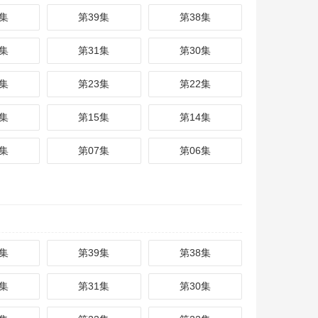
0集
第39集
第38集
2集
第31集
第30集
4集
第23集
第22集
6集
第15集
第14集
8集
第07集
第06集
0集
第39集
第38集
2集
第31集
第30集