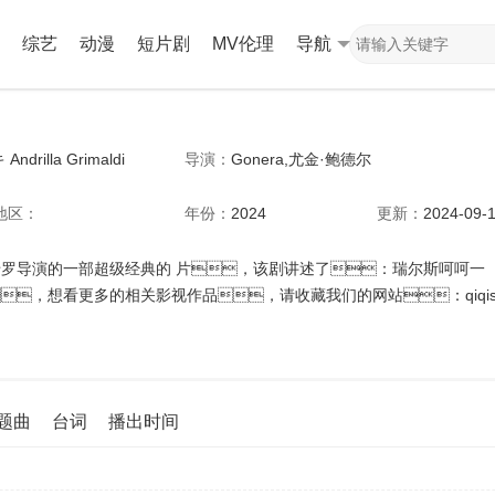
综艺
动漫
短片剧
MV伦理
导航
キ
Andrilla
Grimaldi
导演：
Gonera,尤金·鲍德尔
地区：
年份：
2024
更新：
2024-09-14
绮罗导演的一部超级经典的
片，该剧讲述了：瑞尔斯呵呵一
，想看更多的相关影视作品，请收藏我们的网站：qiqism
题曲
台词
播出时间