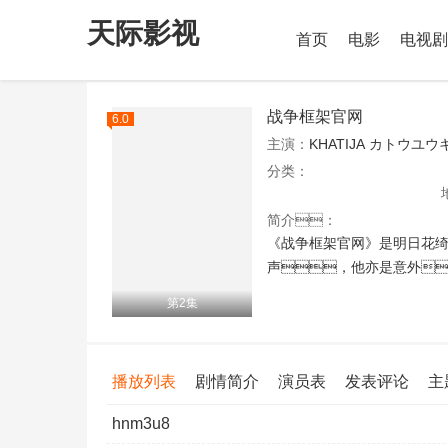
天际影视
首页
电影
电视剧
战争框架官网
6.0
主演：
KHATIJA
カトウユウ
分类：
简介：
《战争框架官网》是明日花
声，他亦是意外
第2集
播放列表
剧情简介
演员表
发表评论
主
hnm3u8