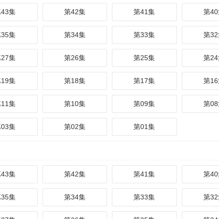
43集
第42集
第41集
第4
35集
第34集
第33集
第3
27集
第26集
第25集
第2
19集
第18集
第17集
第1
11集
第10集
第09集
第0
03集
第02集
第01集
43集
第42集
第41集
第4
35集
第34集
第33集
第3