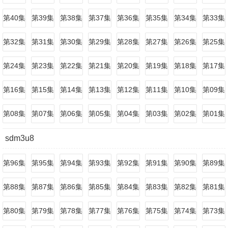
第40集
第39集
第38集
第37集
第36集
第35集
第34集
第33集
第32集
第31集
第30集
第29集
第28集
第27集
第26集
第25集
第24集
第23集
第22集
第21集
第20集
第19集
第18集
第17集
第16集
第15集
第14集
第13集
第12集
第11集
第10集
第09集
第08集
第07集
第06集
第05集
第04集
第03集
第02集
第01集
sdm3u8
第96集
第95集
第94集
第93集
第92集
第91集
第90集
第89集
第88集
第87集
第86集
第85集
第84集
第83集
第82集
第81集
第80集
第79集
第78集
第77集
第76集
第75集
第74集
第73集