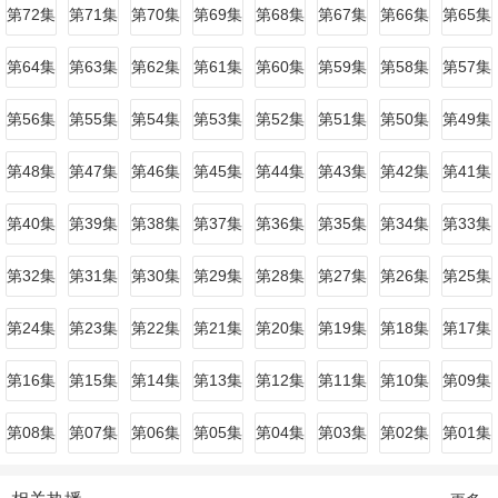
第72集
第71集
第70集
第69集
第68集
第67集
第66集
第65集
第64集
第63集
第62集
第61集
第60集
第59集
第58集
第57集
第56集
第55集
第54集
第53集
第52集
第51集
第50集
第49集
第48集
第47集
第46集
第45集
第44集
第43集
第42集
第41集
第40集
第39集
第38集
第37集
第36集
第35集
第34集
第33集
第32集
第31集
第30集
第29集
第28集
第27集
第26集
第25集
第24集
第23集
第22集
第21集
第20集
第19集
第18集
第17集
第16集
第15集
第14集
第13集
第12集
第11集
第10集
第09集
第08集
第07集
第06集
第05集
第04集
第03集
第02集
第01集